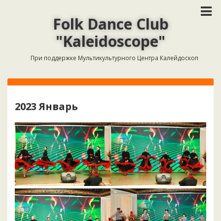
Folk Dance Club
"Kaleidoscope"
При поддержке Мультикультурного Центра Калейдоскоп
2023 Январь